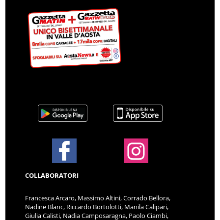
COLLABORATORI
Francesca Arcaro, Massimo Altini, Corrado Bellora,
Nadine Blanc, Riccardo Bortolotti, Manila Calipari,
Giulia Calisti, Nadia Camposaragna, Paolo Ciambi,