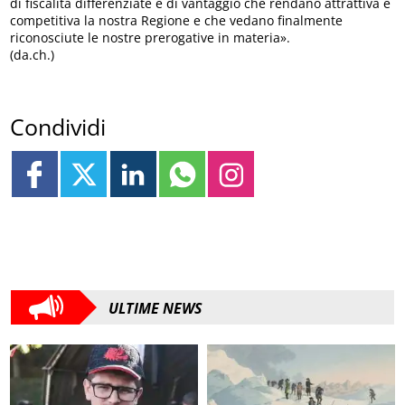
di fiscalità differenziate e di vantaggio che rendano attrattiva e
competitiva la nostra Regione e che vedano finalmente
riconosciute le nostre prerogative in materia».
(da.ch.)
Condividi
ULTIME NEWS