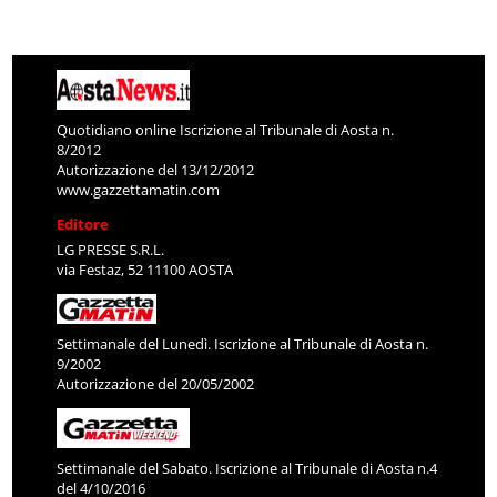
Quotidiano online Iscrizione al Tribunale di Aosta n.
8/2012
Autorizzazione del 13/12/2012
www.gazzettamatin.com
Editore
LG PRESSE S.R.L.
via Festaz, 52 11100 AOSTA
Settimanale del Lunedì. Iscrizione al Tribunale di Aosta n.
9/2002
Autorizzazione del 20/05/2002
Settimanale del Sabato. Iscrizione al Tribunale di Aosta n.4
del 4/10/2016