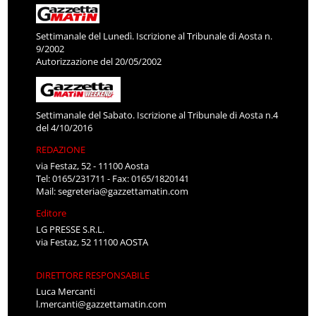
Settimanale del Lunedì. Iscrizione al Tribunale di Aosta n.
9/2002
Autorizzazione del 20/05/2002
Settimanale del Sabato. Iscrizione al Tribunale di Aosta n.4
del 4/10/2016
REDAZIONE
via Festaz, 52 - 11100 Aosta
Tel: 0165/231711 - Fax: 0165/1820141
Mail:
segreteria@gazzettamatin.com
Editore
LG PRESSE S.R.L.
via Festaz, 52 11100 AOSTA
DIRETTORE RESPONSABILE
Luca Mercanti
l.mercanti@gazzettamatin.com