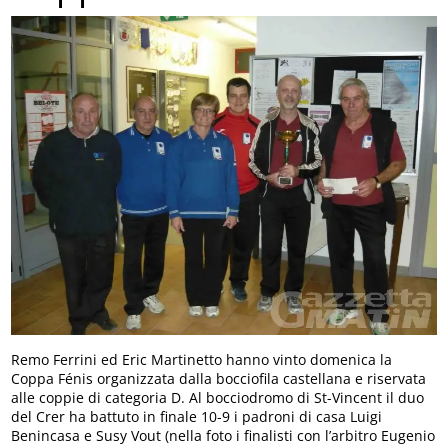
Remo Ferrini ed Eric Martinetto hanno vinto domenica la
Coppa Fénis organizzata dalla bocciofila castellana e riservata
alle coppie di categoria D. Al bocciodromo di St-Vincent il duo
del Crer ha battuto in finale 10-9 i padroni di casa Luigi
Benincasa e Susy Vout (nella foto i finalisti con l’arbitro Eugenio