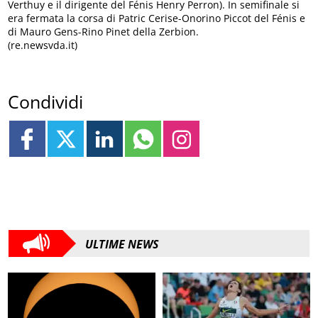
Verthuy e il dirigente del Fénis Henry Perron). In semifinale si
era fermata la corsa di Patric Cerise-Onorino Piccot del Fénis e
di Mauro Gens-Rino Pinet della Zerbion.
(re.newsvda.it)
Condividi
ULTIME NEWS