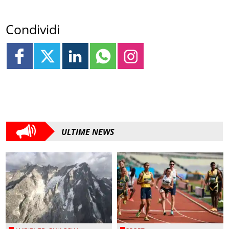
Condividi
ULTIME NEWS