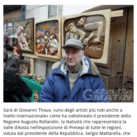
Sarà di Giovanni Thoux, «uno degli artisti più noti anche a
livello internazionale» come ha sottolineato il presidente della
Regione Augusto Rollandin, la Natività che rappresenterà la
Valle d’Aosta nell’esposizione di Presepi di tutte le regioni,
voluta dal presidente della Repubblica, Sergio Mattarella, che