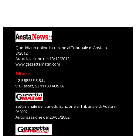
Quotidiano online Iscrizione al Tribunale di Aosta n.
8/2012
Autorizzazione del 13/12/2012
www.gazzettamatin.com
Editore
LG PRESSE S.R.L.
via Festaz, 52 11100 AOSTA
Settimanale del Lunedì. Iscrizione al Tribunale di Aosta n.
9/2002
Autorizzazione del 20/05/2002