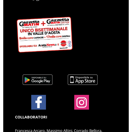
COLLABORATORI
Francesca Arcaro, Massimo Altini, Corrado Bellora,