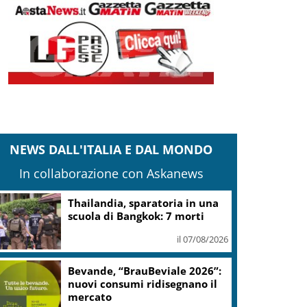
NEWS DALL'ITALIA E DAL MONDO
In collaborazione con Askanews
Thailandia, sparatoria in una
scuola di Bangkok: 7 morti
il 07/08/2026
Bevande, “BrauBeviale 2026”:
nuovi consumi ridisegnano il
mercato