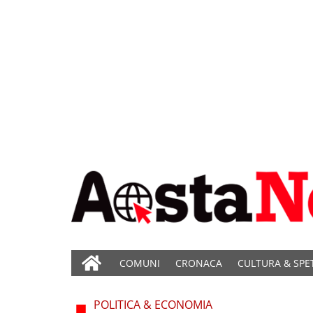
COMUNI
CRONACA
CULTURA & SPE
POLITICA & ECONOMIA