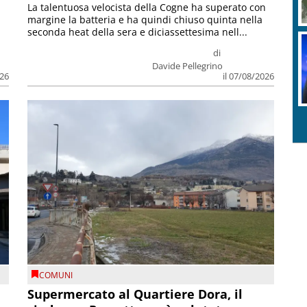
La talentuosa velocista della Cogne ha superato con
margine la batteria e ha quindi chiuso quinta nella
seconda heat della sera e diciassettesima nell...
di
Davide Pellegrino
026
il 07/08/2026
COMUNI
Supermercato al Quartiere Dora, il