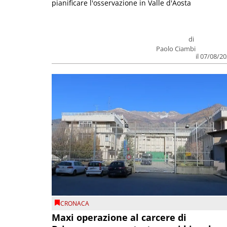
pianificare l'osservazione in Valle d'Aosta
di
Paolo Ciambi
il 07/08/2
CRONACA
Maxi operazione al carcere di