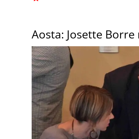
Aosta: Josette Borr