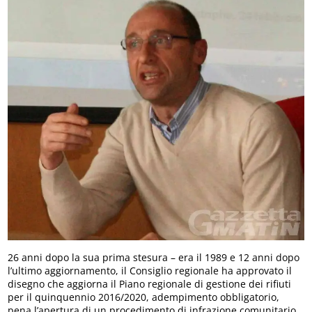
26 anni dopo la sua prima stesura – era il 1989 e 12 anni dopo
l’ultimo aggiornamento, il Consiglio regionale ha approvato il
disegno che aggiorna il Piano regionale di gestione dei rifiuti
per il quinquennio 2016/2020, adempimento obbligatorio,
pena l’apertura di un procedimento di infrazione comunitario.