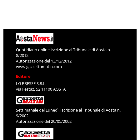
Quotidiano online Iscrizione al Tribunale di Aosta n.
8/2012
Autorizzazione del 13/12/2012
www.gazzettamatin.com
Editore
LG PRESSE S.R.L.
via Festaz, 52 11100 AOSTA
Settimanale del Lunedì. Iscrizione al Tribunale di Aosta n.
9/2002
Autorizzazione del 20/05/2002