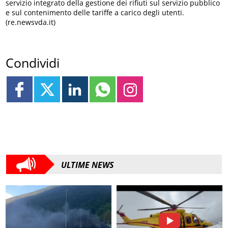
servizio integrato della gestione dei rifiuti sul servizio pubblico
e sul contenimento delle tariffe a carico degli utenti.
(re.newsvda.it)
Condividi
ULTIME NEWS