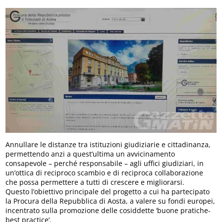
Annullare le distanze tra istituzioni giudiziarie e cittadinanza,
permettendo anzi a quest’ultima un avvicinamento
consapevole – perché responsabile – agli uffici giudiziari, in
un’ottica di reciproco scambio e di reciproca collaborazione
che possa permettere a tutti di crescere e migliorarsi.
Questo l’obiettivo principale del progetto a cui ha partecipato
la Procura della Repubblica di Aosta, a valere su fondi europei,
incentrato sulla promozione delle cosiddette ‘buone pratiche-
best practice’.