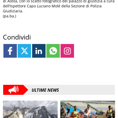
di Aosta, con lo scatto fotografico del palazzo di giustizia a cura
dell’Ispettore Capo Luciano Molé della Sezione di Polizia
Giudiziaria.
(pa.ba.)
Condividi
ULTIME NEWS