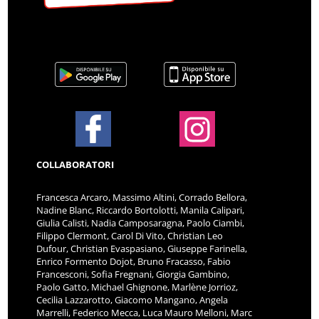
COLLABORATORI
Francesca Arcaro, Massimo Altini, Corrado Bellora,
Nadine Blanc, Riccardo Bortolotti, Manila Calipari,
Giulia Calisti, Nadia Camposaragna, Paolo Ciambi,
Filippo Clermont, Carol Di Vito, Christian Leo
Dufour, Christian Evaspasiano, Giuseppe Farinella,
Enrico Formento Dojot, Bruno Fracasso, Fabio
Francesconi, Sofia Fregnani, Giorgia Gambino,
Paolo Gatto, Michael Ghignone, Marlène Jorrioz,
Cecilia Lazzarotto, Giacomo Mangano, Angela
Marrelli, Federico Mecca, Luca Mauro Melloni, Marc