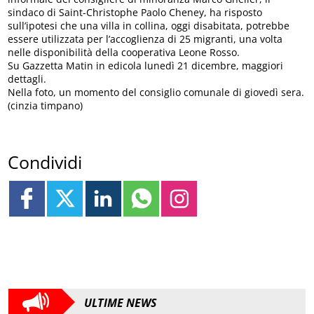
sindaco di Saint-Christophe Paolo Cheney, ha risposto
sull’ipotesi che una villa in collina, oggi disabitata, potrebbe
essere utilizzata per l’accoglienza di 25 migranti, una volta
nelle disponibilità della cooperativa Leone Rosso.
Su Gazzetta Matin in edicola lunedì 21 dicembre, maggiori
dettagli.
Nella foto, un momento del consiglio comunale di giovedì sera.
(cinzia timpano)
Condividi
ULTIME NEWS