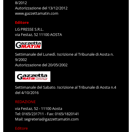
8/2012
Autorizzazione del 13/12/2012
www.gazzettamatin.com
Editore
LG PRESSE S.R.L.
via Festaz, 52 11100 AOSTA
Settimanale del Lunedì. Iscrizione al Tribunale di Aosta n.
9/2002
Autorizzazione del 20/05/2002
Settimanale del Sabato. Iscrizione al Tribunale di Aosta n.4
del 4/10/2016
REDAZIONE
via Festaz, 52 - 11100 Aosta
Tel: 0165/231711 - Fax: 0165/1820141
Mail:
segreteria@gazzettamatin.com
Editore