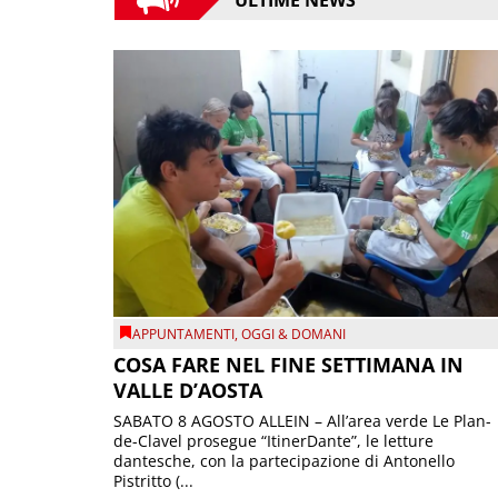
APPUNTAMENTI
,
OGGI & DOMANI
COSA FARE NEL FINE SETTIMANA IN
VALLE D’AOSTA
SABATO 8 AGOSTO ALLEIN – All’area verde Le Plan-
de-Clavel prosegue “ItinerDante”, le letture
dantesche, con la partecipazione di Antonello
Pistritto (...