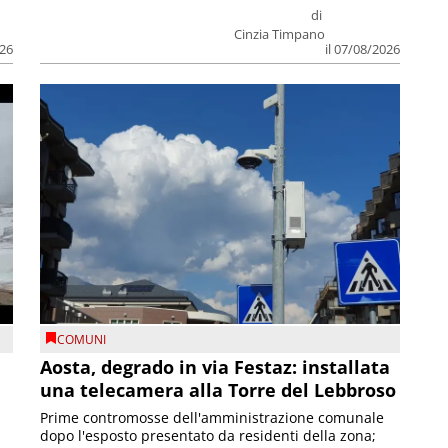
di
Cinzia Timpano
026
il 07/08/2026
COMUNI
n
Aosta, degrado in via Festaz: installata
una telecamera alla Torre del Lebbroso
Prime contromosse dell'amministrazione comunale
dopo l'esposto presentato da residenti della zona;