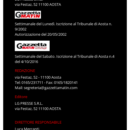
via Festaz, 52 11100 AOSTA
Settimanale del Lunedì. Iscrizione al Tribunale di Aosta n.
9/2002
Autorizzazione del 20/05/2002
Settimanale del Sabato. Iscrizione al Tribunale di Aosta n.4
del 4/10/2016
REDAZIONE
via Festaz, 52 - 11100 Aosta
Tel: 0165/231711 - Fax: 0165/1820141
Mail:
segreteria@gazzettamatin.com
Editore
LG PRESSE S.R.L.
via Festaz, 52 11100 AOSTA
DIRETTORE RESPONSABILE
Luca Mercanti