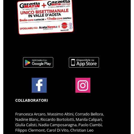
COLLABORATORI
Francesca Arcaro, Massimo Altini, Corrado Bellora,
Nadine Blanc, Riccardo Bortolotti, Manila Calipari,
Giulia Calisti, Nadia Camposaragna, Paolo Ciambi,
Filippo Clermont, Carol Di Vito, Christian Leo