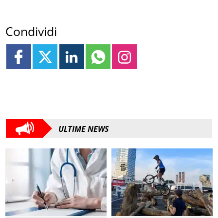
Condividi
ULTIME NEWS