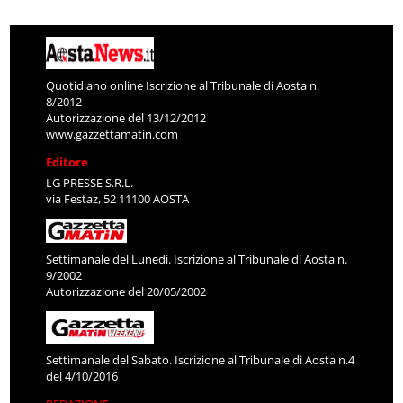
Quotidiano online Iscrizione al Tribunale di Aosta n.
8/2012
Autorizzazione del 13/12/2012
www.gazzettamatin.com
Editore
LG PRESSE S.R.L.
via Festaz, 52 11100 AOSTA
Settimanale del Lunedì. Iscrizione al Tribunale di Aosta n.
9/2002
Autorizzazione del 20/05/2002
Settimanale del Sabato. Iscrizione al Tribunale di Aosta n.4
del 4/10/2016