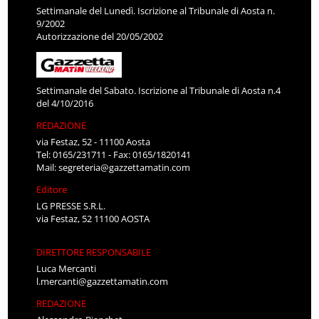
Settimanale del Lunedì. Iscrizione al Tribunale di Aosta n.
9/2002
Autorizzazione del 20/05/2002
Settimanale del Sabato. Iscrizione al Tribunale di Aosta n.4
del 4/10/2016
REDAZIONE
via Festaz, 52 - 11100 Aosta
Tel: 0165/231711 - Fax: 0165/1820141
Mail:
segreteria@gazzettamatin.com
Editore
LG PRESSE S.R.L.
via Festaz, 52 11100 AOSTA
DIRETTORE RESPONSABILE
Luca Mercanti
l.mercanti@gazzettamatin.com
REDAZIONE