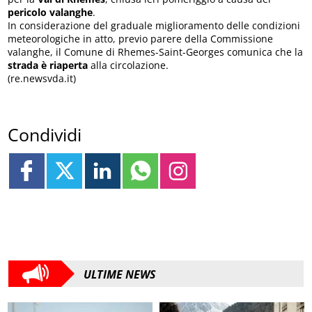
pericolo valanghe
.
In considerazione del graduale miglioramento delle condizioni
meteorologiche in atto, previo parere della Commissione
valanghe, il Comune di Rhemes-Saint-Georges comunica che la
strada è riaperta
alla circolazione.
(re.newsvda.it)
Condividi
ULTIME NEWS