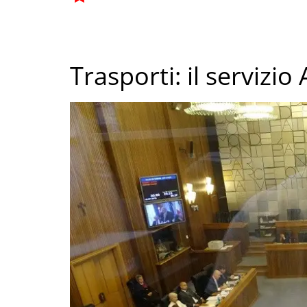
Trasporti: il servizio