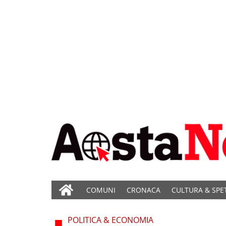
COMUNI
CRONACA
CULTURA & SPE
POLITICA & ECONOMIA