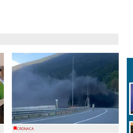
CRONACA