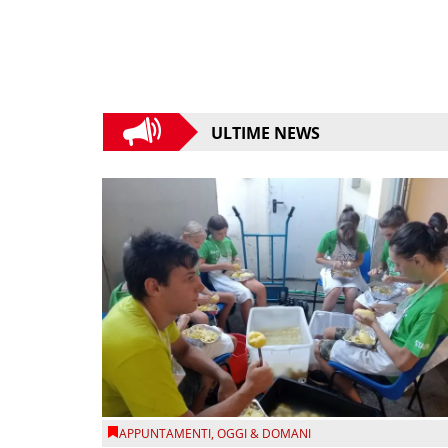
ULTIME NEWS
APPUNTAMENTI
,
OGGI & DOMANI