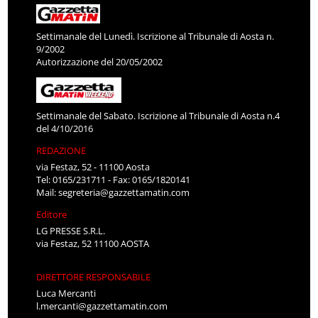
Settimanale del Lunedì. Iscrizione al Tribunale di Aosta n.
9/2002
Autorizzazione del 20/05/2002
Settimanale del Sabato. Iscrizione al Tribunale di Aosta n.4
del 4/10/2016
REDAZIONE
via Festaz, 52 - 11100 Aosta
Tel: 0165/231711 - Fax: 0165/1820141
Mail:
segreteria@gazzettamatin.com
Editore
LG PRESSE S.R.L.
via Festaz, 52 11100 AOSTA
DIRETTORE RESPONSABILE
Luca Mercanti
l.mercanti@gazzettamatin.com