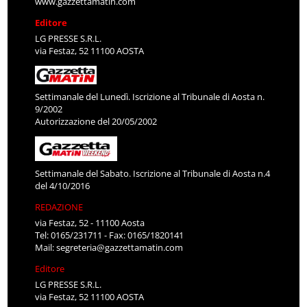
www.gazzettamatin.com
Editore
LG PRESSE S.R.L.
via Festaz, 52 11100 AOSTA
Settimanale del Lunedì. Iscrizione al Tribunale di Aosta n.
9/2002
Autorizzazione del 20/05/2002
Settimanale del Sabato. Iscrizione al Tribunale di Aosta n.4
del 4/10/2016
REDAZIONE
via Festaz, 52 - 11100 Aosta
Tel: 0165/231711 - Fax: 0165/1820141
Mail:
segreteria@gazzettamatin.com
Editore
LG PRESSE S.R.L.
via Festaz, 52 11100 AOSTA