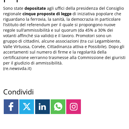
Sono state
depositate
agli uffici della presidenza del Consiglio
regionale
cinque proposte di legge
di iniziativa popolare che
riguardano la ferrovia, la sanità, la democrazia in particolare
l’istituto del referendum per il quale si propongono nuove
regole sull’ammissibilità e sul quorum (da 45% a 30% dei
votanti affinché sia valido) e il lavoro. Promotori sono un
gruppo di cittadini, alcune associazioni (tra cui Legambiente,
Valle Virtuosa, Corvée, Cittadinanza attiva e Possibile). Dopo gli
accertamenti sul numero di firme e la regolarità della
certificazione verranno trasmesse alla Commissione dei giuristi
per il giudizio di ammissibilità.
(re.newsvda.it)
Condividi