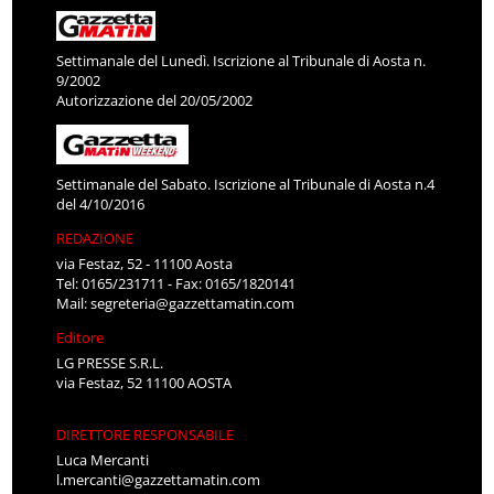
Settimanale del Lunedì. Iscrizione al Tribunale di Aosta n.
9/2002
Autorizzazione del 20/05/2002
Settimanale del Sabato. Iscrizione al Tribunale di Aosta n.4
del 4/10/2016
REDAZIONE
via Festaz, 52 - 11100 Aosta
Tel: 0165/231711 - Fax: 0165/1820141
Mail:
segreteria@gazzettamatin.com
Editore
LG PRESSE S.R.L.
via Festaz, 52 11100 AOSTA
DIRETTORE RESPONSABILE
Luca Mercanti
l.mercanti@gazzettamatin.com