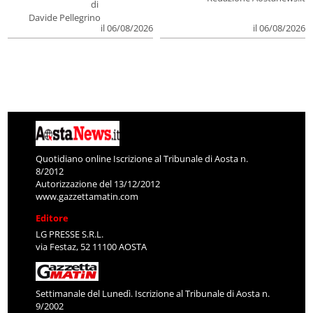
di
Davide Pellegrino
il 06/08/2026
il 06/08/2026
Quotidiano online Iscrizione al Tribunale di Aosta n.
8/2012
Autorizzazione del 13/12/2012
www.gazzettamatin.com
Editore
LG PRESSE S.R.L.
via Festaz, 52 11100 AOSTA
Settimanale del Lunedì. Iscrizione al Tribunale di Aosta n.
9/2002