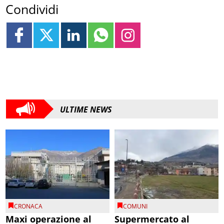
Condividi
ULTIME NEWS
CRONACA
COMUNI
Maxi operazione al
Supermercato al