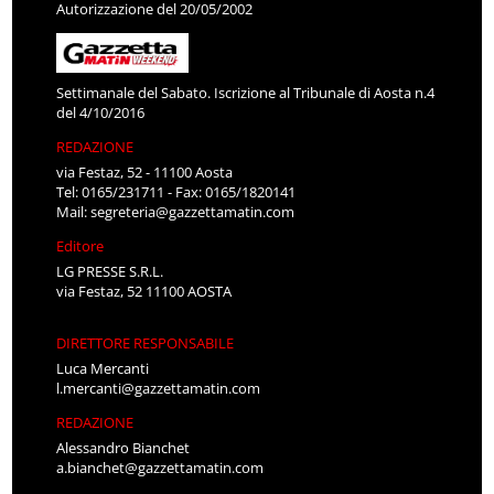
Autorizzazione del 20/05/2002
Settimanale del Sabato. Iscrizione al Tribunale di Aosta n.4
del 4/10/2016
REDAZIONE
via Festaz, 52 - 11100 Aosta
Tel: 0165/231711 - Fax: 0165/1820141
Mail:
segreteria@gazzettamatin.com
Editore
LG PRESSE S.R.L.
via Festaz, 52 11100 AOSTA
DIRETTORE RESPONSABILE
Luca Mercanti
l.mercanti@gazzettamatin.com
REDAZIONE
Alessandro Bianchet
a.bianchet@gazzettamatin.com