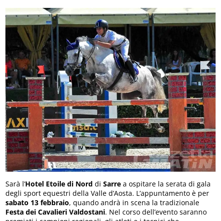
Sarà l’
Hotel Etoile di Nord
di
Sarre
a ospitare la serata di gala
degli sport equestri della Valle d’Aosta. L’appuntamento è per
sabato 13 febbraio
, quando andrà in scena la tradizionale
Festa dei Cavalieri Valdostani
. Nel corso dell’evento saranno