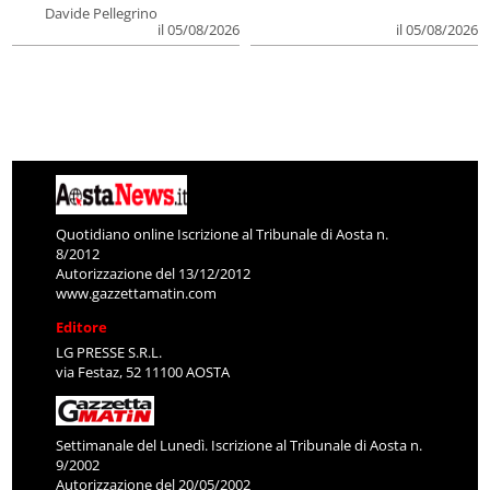
Davide Pellegrino
il 05/08/2026
il 05/08/2026
Quotidiano online Iscrizione al Tribunale di Aosta n.
8/2012
Autorizzazione del 13/12/2012
www.gazzettamatin.com
Editore
LG PRESSE S.R.L.
via Festaz, 52 11100 AOSTA
Settimanale del Lunedì. Iscrizione al Tribunale di Aosta n.
9/2002
Autorizzazione del 20/05/2002