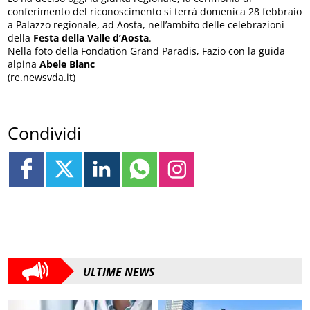
conferimento del riconoscimento si terrà domenica 28 febbraio
a Palazzo regionale, ad Aosta, nell’ambito delle celebrazioni
della
Festa della Valle d’Aosta
.
Nella foto della Fondation Grand Paradis, Fazio con la guida
alpina
Abele Blanc
(re.newsvda.it)
Condividi
ULTIME NEWS