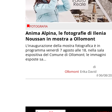
FOTOGRAFIA
Anima Alpina, le fotografie di Ilenia
Noussan in mostra a Ollomont
L'inaugurazione della mostra fotografica è in
programma venerdì 7 agosto alle 18, nella sala
espositiva del Comune di Ollomont; le immagini
esposte sa...
di
Ollomont
Erika David
il 06/08/2