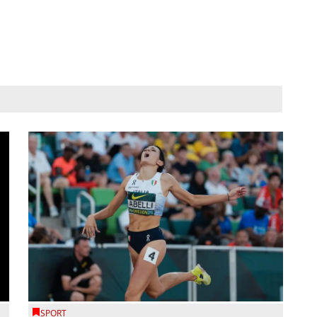
SPORT