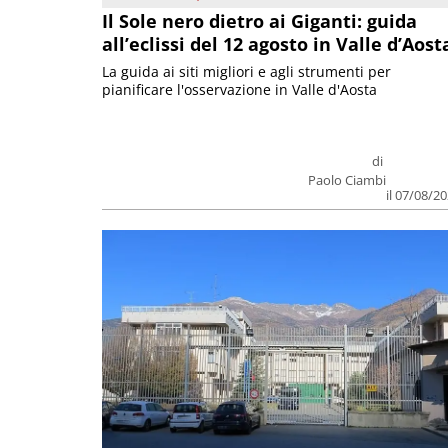
Il Sole nero dietro ai Giganti: guida
all’eclissi del 12 agosto in Valle d’Aost
La guida ai siti migliori e agli strumenti per
pianificare l'osservazione in Valle d'Aosta
di
Paolo Ciambi
il 07/08/2