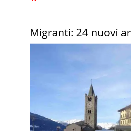
Migranti: 24 nuovi a