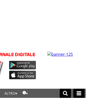
ALTRO