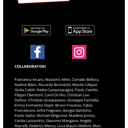
COLLABORATORI
Francesca Arcaro, Massimo Altini, Corrado Bellora,
Nadine Blanc, Riccardo Bortolotti, Manila Calipari,
Giulia Calisti, Nadia Camposaragna, Paolo Ciambi,
Filippo Clermont, Carol Di Vito, Christian Leo
Dufour, Christian Evaspasiano, Giuseppe Farinella,
Enrico Formento Dojot, Bruno Fracasso, Fabio
Francesconi, Sofia Fregnani, Giorgia Gambino,
Paolo Gatto, Michael Ghignone, Marlène Jorrioz,
Cecilia Lazzarotto, Giacomo Mangano, Angela
Marrelli, Federico Mecca, Luca Mauro Melloni, Marc