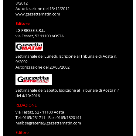
8/2012
Autorizzazione del 13/12/2012
www.gazzettamatin.com
Editore
LG PRESSE S.R.L.
via Festaz, 52 11100 AOSTA
Settimanale del Lunedì. Iscrizione al Tribunale di Aosta n.
9/2002
Autorizzazione del 20/05/2002
Settimanale del Sabato. Iscrizione al Tribunale di Aosta n.4
del 4/10/2016
REDAZIONE
via Festaz, 52 - 11100 Aosta
Tel: 0165/231711 - Fax: 0165/1820141
Mail:
segreteria@gazzettamatin.com
Editore