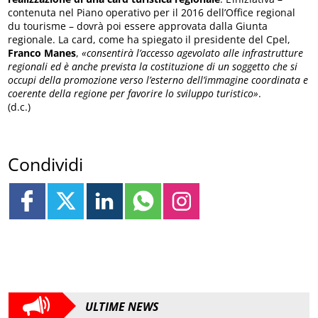
contenuta nel Piano operativo per il 2016 dell’Office regional
du tourisme – dovrà poi essere approvata dalla Giunta
regionale. La card, come ha spiegato il presidente del Cpel,
Franco Manes
,
«consentirà l’accesso agevolato alle infrastrutture
regionali ed è anche prevista la costituzione di un soggetto che si
occupi della promozione verso l’esterno dell’immagine coordinata e
coerente della regione per favorire lo sviluppo turistico»
.
(d.c.)
Condividi
ULTIME NEWS