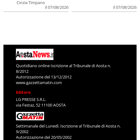
Cinzia Timpano
il 07/08/2026
il 07/08/2026
Quotidiano online Iscrizione al Tribunale di Aosta n.
8/2012
Autorizzazione del 13/12/2012
www.gazzettamatin.com
Editore
LG PRESSE S.R.L.
via Festaz, 52 11100 AOSTA
Settimanale del Lunedì. Iscrizione al Tribunale di Aosta n.
9/2002
Autorizzazione del 20/05/2002