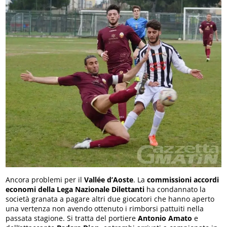
Ancora problemi per il
Vallée d’Aoste
. La
commissioni accordi
economi della Lega Nazionale Dilettanti
ha condannato la
società granata a pagare altri due giocatori che hanno aperto
una vertenza non avendo ottenuto i rimborsi pattuiti nella
passata stagione. Si tratta del portiere
Antonio Amato
e