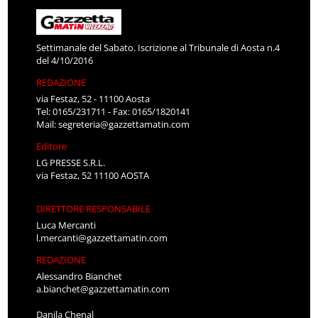
Settimanale del Sabato. Iscrizione al Tribunale di Aosta n.4
del 4/10/2016
REDAZIONE
via Festaz, 52 - 11100 Aosta
Tel: 0165/231711 - Fax: 0165/1820141
Mail:
segreteria@gazzettamatin.com
Editore
LG PRESSE S.R.L.
via Festaz, 52 11100 AOSTA
DIRETTORE RESPONSABILE
Luca Mercanti
l.mercanti@gazzettamatin.com
REDAZIONE
Alessandro Bianchet
a.bianchet@gazzettamatin.com
Danila Chenal