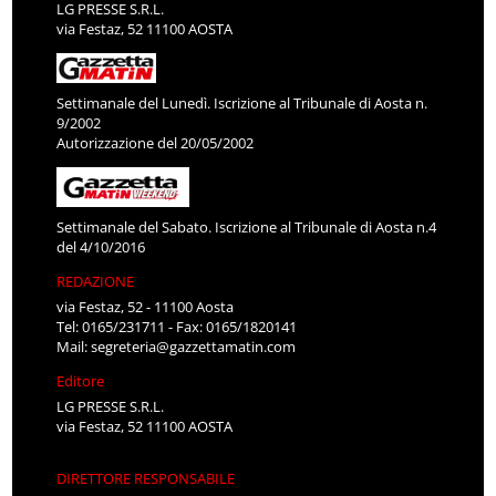
LG PRESSE S.R.L.
via Festaz, 52 11100 AOSTA
Settimanale del Lunedì. Iscrizione al Tribunale di Aosta n.
9/2002
Autorizzazione del 20/05/2002
Settimanale del Sabato. Iscrizione al Tribunale di Aosta n.4
del 4/10/2016
REDAZIONE
via Festaz, 52 - 11100 Aosta
Tel: 0165/231711 - Fax: 0165/1820141
Mail:
segreteria@gazzettamatin.com
Editore
LG PRESSE S.R.L.
via Festaz, 52 11100 AOSTA
DIRETTORE RESPONSABILE