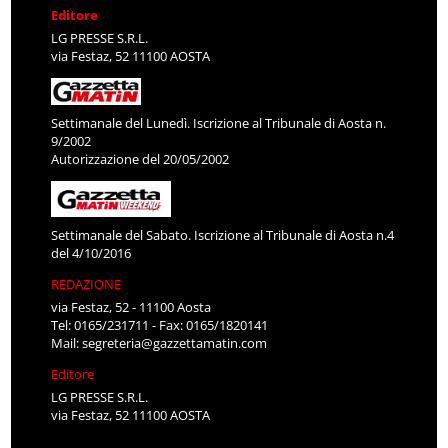
Editore
LG PRESSE S.R.L.
via Festaz, 52 11100 AOSTA
Settimanale del Lunedì. Iscrizione al Tribunale di Aosta n.
9/2002
Autorizzazione del 20/05/2002
Settimanale del Sabato. Iscrizione al Tribunale di Aosta n.4
del 4/10/2016
REDAZIONE
via Festaz, 52 - 11100 Aosta
Tel: 0165/231711 - Fax: 0165/1820141
Mail:
segreteria@gazzettamatin.com
Editore
LG PRESSE S.R.L.
via Festaz, 52 11100 AOSTA