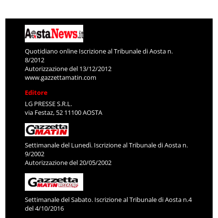
Quotidiano online Iscrizione al Tribunale di Aosta n.
8/2012
Autorizzazione del 13/12/2012
www.gazzettamatin.com
Editore
LG PRESSE S.R.L.
via Festaz, 52 11100 AOSTA
Settimanale del Lunedì. Iscrizione al Tribunale di Aosta n.
9/2002
Autorizzazione del 20/05/2002
Settimanale del Sabato. Iscrizione al Tribunale di Aosta n.4
del 4/10/2016