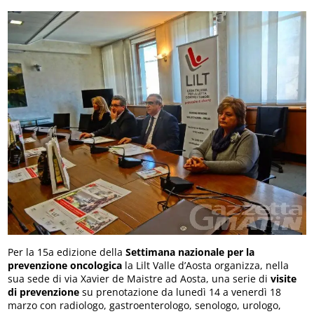
Per la 15a edizione della
Settimana nazionale per la
prevenzione oncologica
la Lilt Valle d’Aosta organizza, nella
sua sede di via Xavier de Maistre ad Aosta, una serie di
visite
di prevenzione
su prenotazione da lunedì 14 a venerdì 18
marzo con radiologo, gastroenterologo, senologo, urologo,