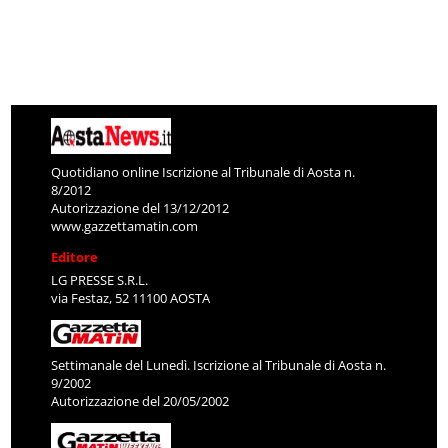
Quotidiano online Iscrizione al Tribunale di Aosta n.
8/2012
Autorizzazione del 13/12/2012
www.gazzettamatin.com
Editore
LG PRESSE S.R.L.
via Festaz, 52 11100 AOSTA
Settimanale del Lunedì. Iscrizione al Tribunale di Aosta n.
9/2002
Autorizzazione del 20/05/2002