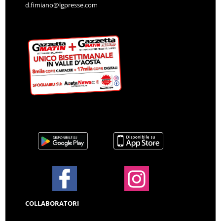
d.fimiano@lgpresse.com
COLLABORATORI