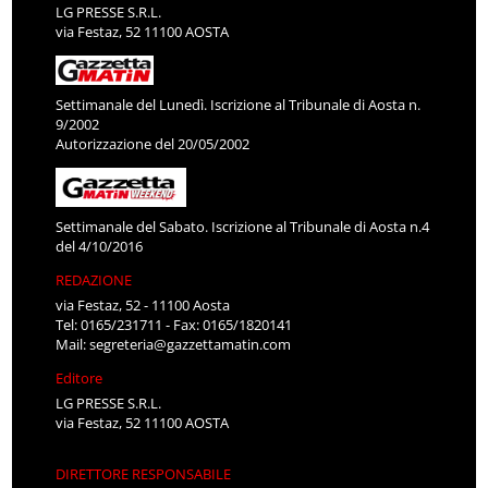
LG PRESSE S.R.L.
via Festaz, 52 11100 AOSTA
Settimanale del Lunedì. Iscrizione al Tribunale di Aosta n.
9/2002
Autorizzazione del 20/05/2002
Settimanale del Sabato. Iscrizione al Tribunale di Aosta n.4
del 4/10/2016
REDAZIONE
via Festaz, 52 - 11100 Aosta
Tel: 0165/231711 - Fax: 0165/1820141
Mail:
segreteria@gazzettamatin.com
Editore
LG PRESSE S.R.L.
via Festaz, 52 11100 AOSTA
DIRETTORE RESPONSABILE