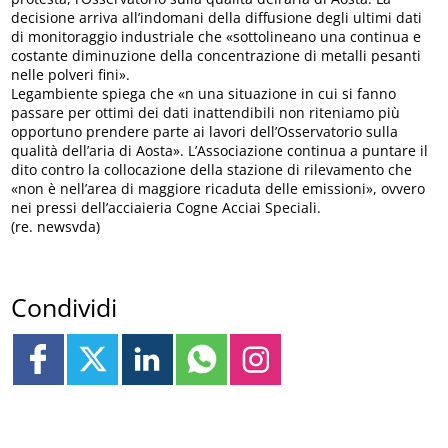
decisione arriva all’indomani della diffusione degli ultimi dati
di monitoraggio industriale che «sottolineano una continua e
costante diminuzione della concentrazione di metalli pesanti
nelle polveri fini».
Legambiente spiega che «n una situazione in cui si fanno
passare per ottimi dei dati inattendibili non riteniamo più
opportuno prendere parte ai lavori dell’Osservatorio sulla
qualità dell’aria di Aosta». L’Associazione continua a puntare il
dito contro la collocazione della stazione di rilevamento che
«non è nell’area di maggiore ricaduta delle emissioni», ovvero
nei pressi dell’acciaieria Cogne Acciai Speciali.
(re. newsvda)
Condividi