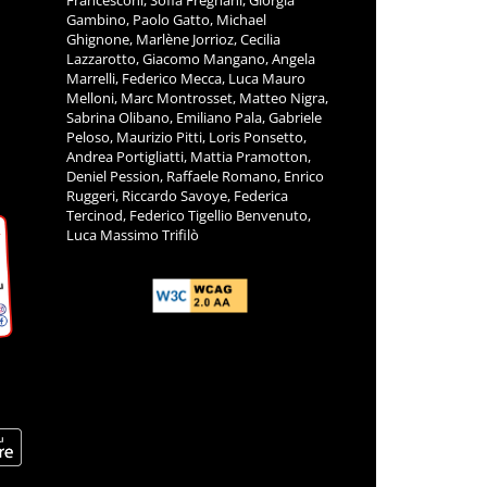
Gambino, Paolo Gatto, Michael
Ghignone, Marlène Jorrioz, Cecilia
Lazzarotto, Giacomo Mangano, Angela
Marrelli, Federico Mecca, Luca Mauro
Melloni, Marc Montrosset, Matteo Nigra,
Sabrina Olibano, Emiliano Pala, Gabriele
Peloso, Maurizio Pitti, Loris Ponsetto,
Andrea Portigliatti, Mattia Pramotton,
Deniel Pession, Raffaele Romano, Enrico
Ruggeri, Riccardo Savoye, Federica
Tercinod, Federico Tigellio Benvenuto,
Luca Massimo Trifilò