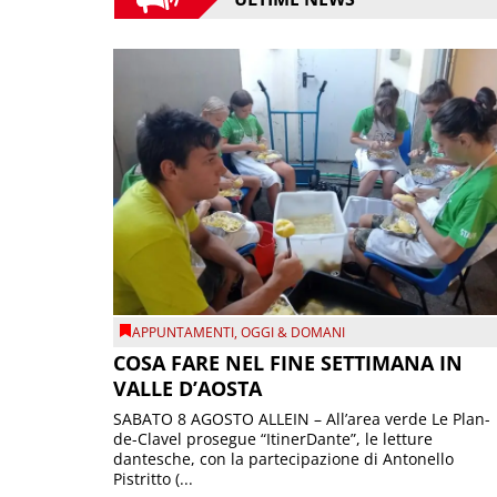
APPUNTAMENTI
,
OGGI & DOMANI
COSA FARE NEL FINE SETTIMANA IN
VALLE D’AOSTA
SABATO 8 AGOSTO ALLEIN – All’area verde Le Plan-
de-Clavel prosegue “ItinerDante”, le letture
dantesche, con la partecipazione di Antonello
Pistritto (...