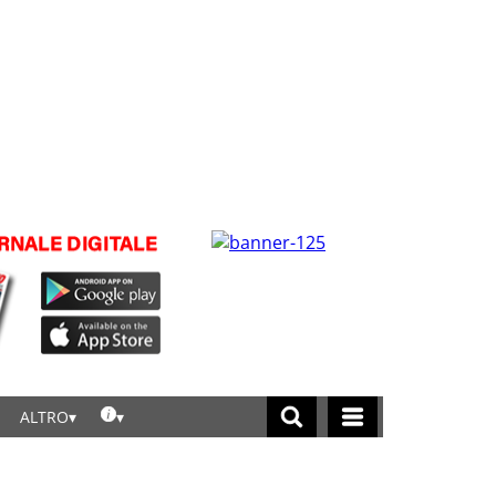
ALTRO