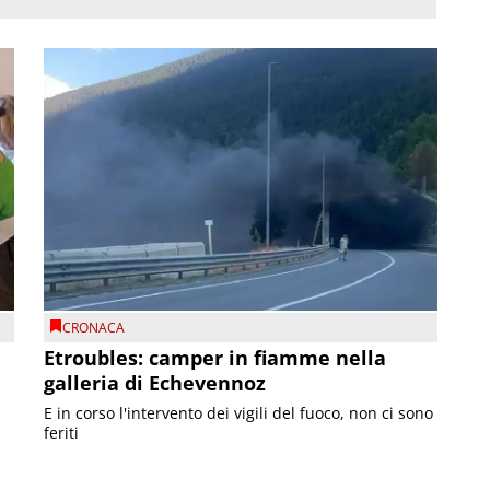
CRONACA
Etroubles: camper in fiamme nella
galleria di Echevennoz
E in corso l'intervento dei vigili del fuoco, non ci sono
feriti