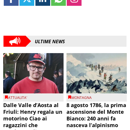
ULTIME NEWS
ATTUALITA'
MONTAGNA
Dalle Valle d’Aosta al
8 agosto 1786, la prima
Friuli: Henry regala un
ascensione del Monte
motorino Ciao ai
Bianco: 240 anni fa
ragazzini che
nasceva l’alpinismo