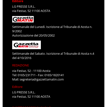
Editore
LG PRESSE S.R.L.
via Festaz, 52 11100 AOSTA
Settimanale del Lunedì. Iscrizione al Tribunale di Aosta n.
9/2002
Autorizzazione del 20/05/2002
Settimanale del Sabato. Iscrizione al Tribunale di Aosta n.4
del 4/10/2016
REDAZIONE
via Festaz, 52 - 11100 Aosta
Tel: 0165/231711 - Fax: 0165/1820141
Mail:
segreteria@gazzettamatin.com
Editore
LG PRESSE S.R.L.
via Festaz, 52 11100 AOSTA