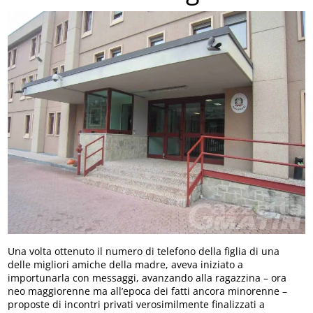
Una volta ottenuto il numero di telefono della figlia di una
delle migliori amiche della madre, aveva iniziato a
importunarla con messaggi, avanzando alla ragazzina – ora
neo maggiorenne ma all’epoca dei fatti ancora minorenne –
proposte di incontri privati verosimilmente finalizzati a