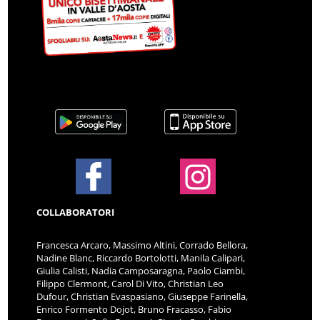
COLLABORATORI
Francesca Arcaro, Massimo Altini, Corrado Bellora,
Nadine Blanc, Riccardo Bortolotti, Manila Calipari,
Giulia Calisti, Nadia Camposaragna, Paolo Ciambi,
Filippo Clermont, Carol Di Vito, Christian Leo
Dufour, Christian Evaspasiano, Giuseppe Farinella,
Enrico Formento Dojot, Bruno Fracasso, Fabio