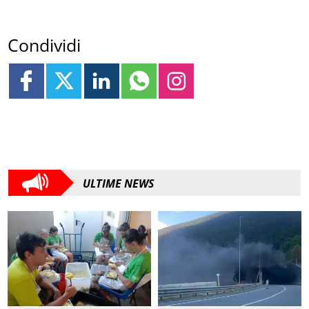
Condividi
ULTIME NEWS