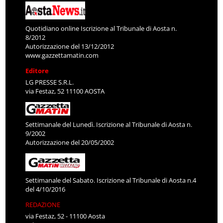
Quotidiano online Iscrizione al Tribunale di Aosta n.
8/2012
Autorizzazione del 13/12/2012
www.gazzettamatin.com
Editore
LG PRESSE S.R.L.
via Festaz, 52 11100 AOSTA
Settimanale del Lunedì. Iscrizione al Tribunale di Aosta n.
9/2002
Autorizzazione del 20/05/2002
Settimanale del Sabato. Iscrizione al Tribunale di Aosta n.4
del 4/10/2016
REDAZIONE
via Festaz, 52 - 11100 Aosta