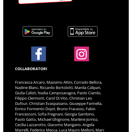
COLLABORATORI
Francesca Arcaro, Massimo Altini, Corrado Bellora,
Nadine Blanc, Riccardo Bortolotti, Manila Calipari,
Giulia Calisti, Nadia Camposaragna, Paolo Ciambi,
Filippo Clermont, Carol Di Vito, Christian Leo
Dufour, Christian Evaspasiano, Giuseppe Farinella,
Enrico Formento Dojot, Bruno Fracasso, Fabio
Francesconi, Sofia Fregnani, Giorgia Gambino,
Paolo Gatto, Michael Ghignone, Marlène Jorrioz,
Cecilia Lazzarotto, Giacomo Mangano, Angela
Marrelli, Federico Mecca, Luca Mauro Melloni, Marc