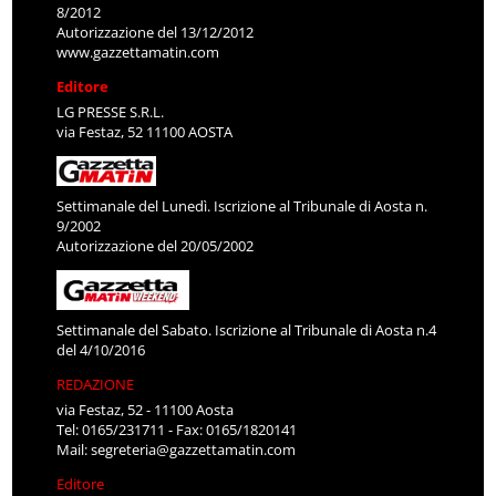
8/2012
Autorizzazione del 13/12/2012
www.gazzettamatin.com
Editore
LG PRESSE S.R.L.
via Festaz, 52 11100 AOSTA
Settimanale del Lunedì. Iscrizione al Tribunale di Aosta n.
9/2002
Autorizzazione del 20/05/2002
Settimanale del Sabato. Iscrizione al Tribunale di Aosta n.4
del 4/10/2016
REDAZIONE
via Festaz, 52 - 11100 Aosta
Tel: 0165/231711 - Fax: 0165/1820141
Mail:
segreteria@gazzettamatin.com
Editore