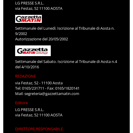
LG PRESSE S.R.L.
via Festaz, 52 11100 AOSTA
Settimanale del Lunedì. Iscrizione al Tribunale di Aosta n.
9/2002
Autorizzazione del 20/05/2002
Settimanale del Sabato. Iscrizione al Tribunale di Aosta n.4
del 4/10/2016
REDAZIONE
via Festaz, 52 - 11100 Aosta
Tel: 0165/231711 - Fax: 0165/1820141
Mail:
segreteria@gazzettamatin.com
Editore
LG PRESSE S.R.L.
via Festaz, 52 11100 AOSTA
DIRETTORE RESPONSABILE