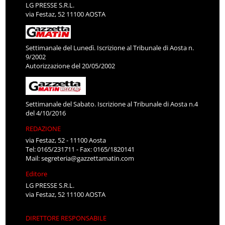
LG PRESSE S.R.L.
via Festaz, 52 11100 AOSTA
Settimanale del Lunedì. Iscrizione al Tribunale di Aosta n.
9/2002
Autorizzazione del 20/05/2002
Settimanale del Sabato. Iscrizione al Tribunale di Aosta n.4
del 4/10/2016
REDAZIONE
via Festaz, 52 - 11100 Aosta
Tel: 0165/231711 - Fax: 0165/1820141
Mail:
segreteria@gazzettamatin.com
Editore
LG PRESSE S.R.L.
via Festaz, 52 11100 AOSTA
DIRETTORE RESPONSABILE