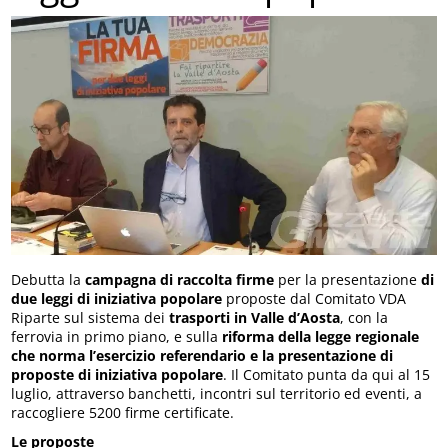
Debutta la
campagna di raccolta firme
per la presentazione
di
due leggi di iniziativa popolare
proposte dal Comitato VDA
Riparte sul sistema dei
trasporti in Valle d’Aosta
, con la
ferrovia in primo piano, e sulla
riforma della legge regionale
che norma l’esercizio referendario e la presentazione di
proposte di iniziativa popolare
. Il Comitato punta da qui al 15
luglio, attraverso banchetti, incontri sul territorio ed eventi, a
raccogliere 5200 firme certificate.
Le proposte