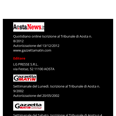
Quotidiano online Iscrizione al Tribunale di Aosta n.
8/2012
Autorizzazione del 13/12/2012
www.gazzettamatin.com
Editore
LG PRESSE S.R.L.
via Festaz, 52 11100 AOSTA
Settimanale del Lunedì. Iscrizione al Tribunale di Aosta n.
9/2002
Autorizzazione del 20/05/2002
Settimanale del Sabato. Iscrizione al Tribunale di Aosta n.4