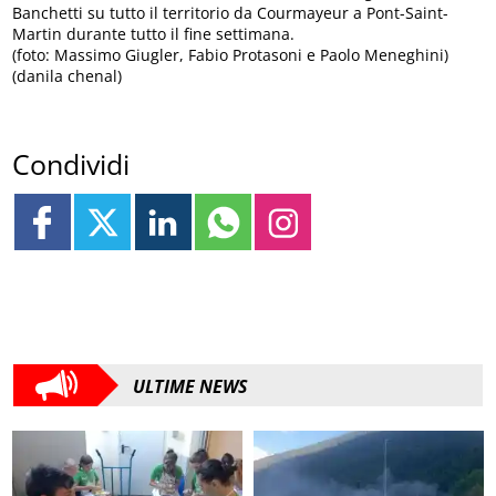
Banchetti su tutto il territorio da Courmayeur a Pont-Saint-
Martin durante tutto il fine settimana.
(foto: Massimo Giugler, Fabio Protasoni e Paolo Meneghini)
(danila chenal)
Condividi
ULTIME NEWS