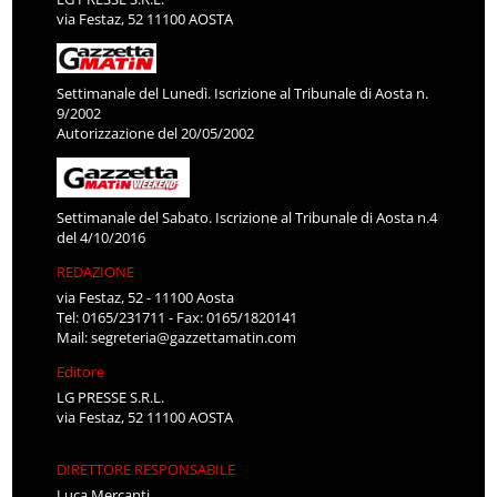
via Festaz, 52 11100 AOSTA
Settimanale del Lunedì. Iscrizione al Tribunale di Aosta n.
9/2002
Autorizzazione del 20/05/2002
Settimanale del Sabato. Iscrizione al Tribunale di Aosta n.4
del 4/10/2016
REDAZIONE
via Festaz, 52 - 11100 Aosta
Tel: 0165/231711 - Fax: 0165/1820141
Mail:
segreteria@gazzettamatin.com
Editore
LG PRESSE S.R.L.
via Festaz, 52 11100 AOSTA
DIRETTORE RESPONSABILE
Luca Mercanti