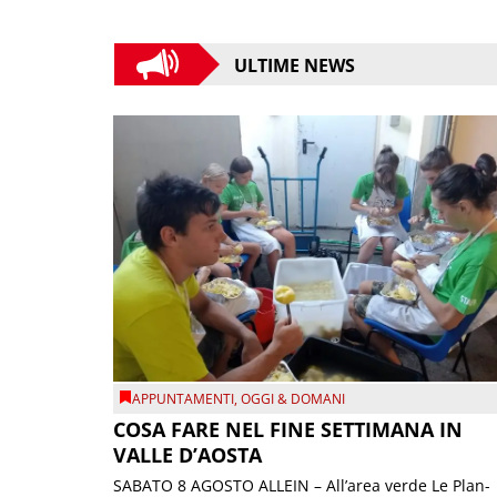
ULTIME NEWS
APPUNTAMENTI
,
OGGI & DOMANI
COSA FARE NEL FINE SETTIMANA IN
VALLE D’AOSTA
SABATO 8 AGOSTO ALLEIN – All’area verde Le Plan-