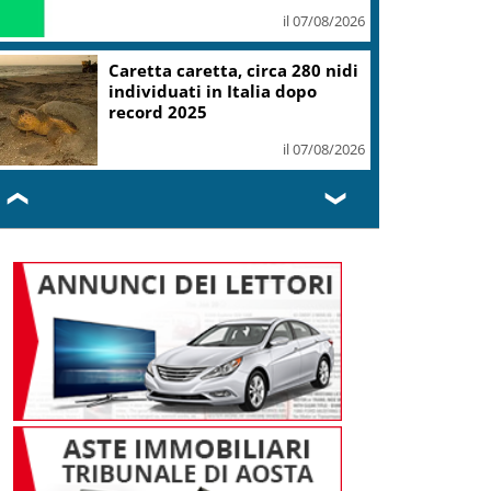
il 07/08/2026
Caretta caretta, circa 280 nidi
individuati in Italia dopo
record 2025
il 07/08/2026
❮
❯