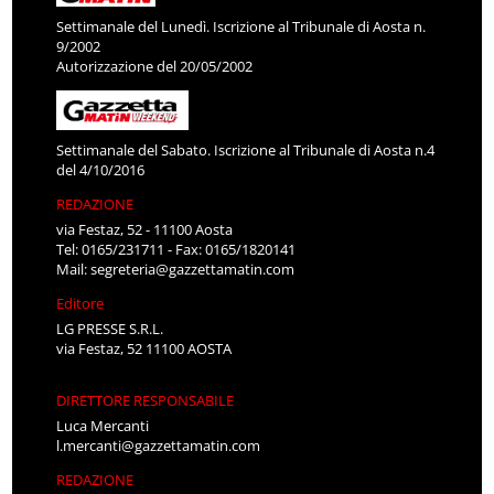
Settimanale del Lunedì. Iscrizione al Tribunale di Aosta n.
9/2002
Autorizzazione del 20/05/2002
Settimanale del Sabato. Iscrizione al Tribunale di Aosta n.4
del 4/10/2016
REDAZIONE
via Festaz, 52 - 11100 Aosta
Tel: 0165/231711 - Fax: 0165/1820141
Mail:
segreteria@gazzettamatin.com
Editore
LG PRESSE S.R.L.
via Festaz, 52 11100 AOSTA
DIRETTORE RESPONSABILE
Luca Mercanti
l.mercanti@gazzettamatin.com
REDAZIONE