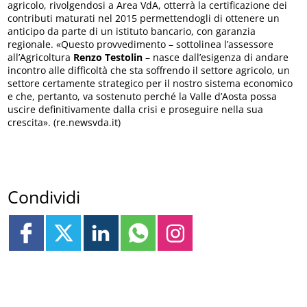
agricolo, rivolgendosi a Area VdA, otterrà la certificazione dei
contributi maturati nel 2015 permettendogli di ottenere un
anticipo da parte di un istituto bancario, con garanzia
regionale. «Questo provvedimento – sottolinea l’assessore
all’Agricoltura
Renzo Testolin
– nasce dall’esigenza di andare
incontro alle difficoltà che sta soffrendo il settore agricolo, un
settore certamente strategico per il nostro sistema economico
e che, pertanto, va sostenuto perché la Valle d’Aosta possa
uscire definitivamente dalla crisi e proseguire nella sua
crescita». (re.newsvda.it)
Condividi