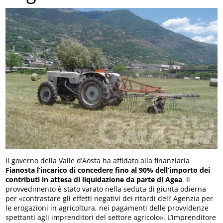
Il governo della Valle d’Aosta ha affidato alla finanziaria
Fianosta l’incarico di concedere fino al 90% dell’importo dei
contributi in attesa di liquidazione da parte di Agea
. Il
provvedimento è stato varato nella seduta di giunta odierna
per «contrastare gli effetti negativi dei ritardi dell’ Agenzia per
le erogazioni in agricoltura, nei pagamenti delle provvidenze
spettanti agli imprenditori del settore agricolo». L’imprenditore