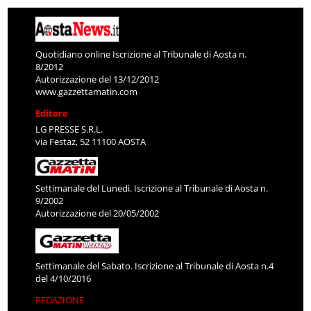
Quotidiano online Iscrizione al Tribunale di Aosta n.
8/2012
Autorizzazione del 13/12/2012
www.gazzettamatin.com
Editore
LG PRESSE S.R.L.
via Festaz, 52 11100 AOSTA
Settimanale del Lunedì. Iscrizione al Tribunale di Aosta n.
9/2002
Autorizzazione del 20/05/2002
Settimanale del Sabato. Iscrizione al Tribunale di Aosta n.4
del 4/10/2016
REDAZIONE