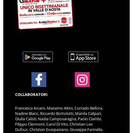
COLLABORATORI
Francesca Arcaro, Massimo Altini, Corrado Bellora,
Nadine Blanc, Riccardo Bortolotti, Manila Calipari,
Giulia Calisti, Nadia Camposaragna, Paolo Ciambi,
Filippo Clermont, Carol Di Vito, Christian Leo
Dufour, Christian Evaspasiano, Giuseppe Farinella,