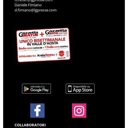
Daniele Fimiano
d.fimiano@lgpresse.com
COLLABORATORI