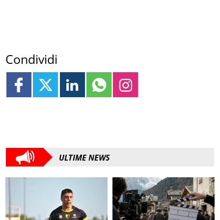
Condividi
ULTIME NEWS