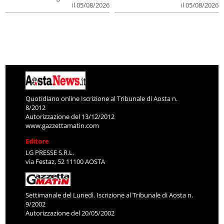
il 05/08/2026
il 05/08/2026
Quotidiano online Iscrizione al Tribunale di Aosta n.
8/2012
Autorizzazione del 13/12/2012
www.gazzettamatin.com
Editore
LG PRESSE S.R.L.
via Festaz, 52 11100 AOSTA
Settimanale del Lunedì. Iscrizione al Tribunale di Aosta n.
9/2002
Autorizzazione del 20/05/2002