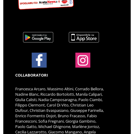
COLLABORATORI
Francesca Arcaro, Massimo Altini, Corrado Bellora,
Nadine Blanc, Riccardo Bortolotti, Manila Calipari,
Giulia Calisti, Nadia Camposaragna, Paolo Ciambi,
Filippo Clermont, Carol Di Vito, Christian Leo
Dufour, Christian Evaspasiano, Giuseppe Farinella,
Enrico Formento Dojot, Bruno Fracasso, Fabio
Francesconi, Sofia Fregnani, Giorgia Gambino,
Paolo Gatto, Michael Ghignone, Marlène Jorrioz,
Cecilia Lazzarotto, Giacomo Mangano, Angela