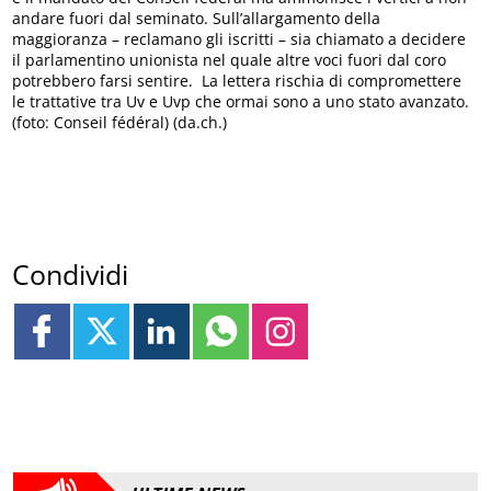
andare fuori dal seminato. Sull’allargamento della
maggioranza – reclamano gli iscritti – sia chiamato a decidere
il parlamentino unionista nel quale altre voci fuori dal coro
potrebbero farsi sentire. La lettera rischia di compromettere
le trattative tra Uv e Uvp che ormai sono a uno stato avanzato.
(foto: Conseil fédéral) (da.ch.)
Condividi