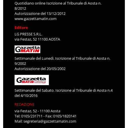
Quotidiano online Iscrizione al Tribunale di Aosta n.
8/2012
Autorizzazione del 13/12/2012
www.gazzettamatin.com
Editore
LG PRESSE S.R.L.
via Festaz, 52 11100 AOSTA
Settimanale del Lunedì. Iscrizione al Tribunale di Aosta n.
9/2002
Autorizzazione del 20/05/2002
Settimanale del Sabato. Iscrizione al Tribunale di Aosta n.4
del 4/10/2016
REDAZIONE
via Festaz, 52 - 11100 Aosta
Tel: 0165/231711 - Fax: 0165/1820141
Mail:
segreteria@gazzettamatin.com