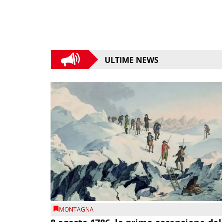
ULTIME NEWS
MONTAGNA