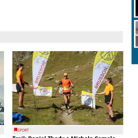
SPORT