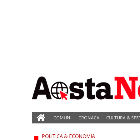
COMUNI
CRONACA
CULTURA & SPE
POLITICA & ECONOMIA