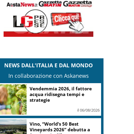
NEWS DALL'ITALIA E DAL MONDO
In collaborazione con Askanews
Vendemmia 2026, il fattore
acqua ridisegna tempi e
strategie
il 06/08/2026
Vino, “World’s 50 Best
Vineyards 2026” debutta a