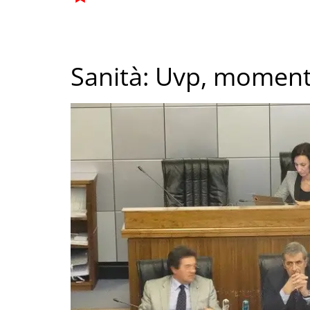
Sanità: Uvp, moment