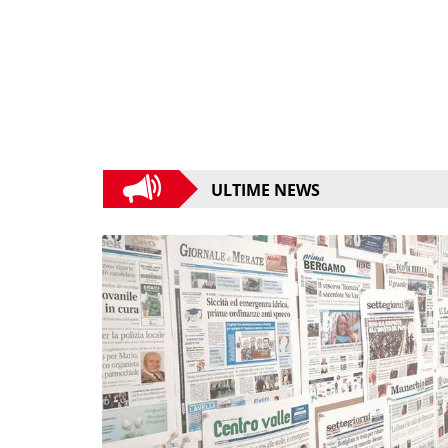
ULTIME NEWS