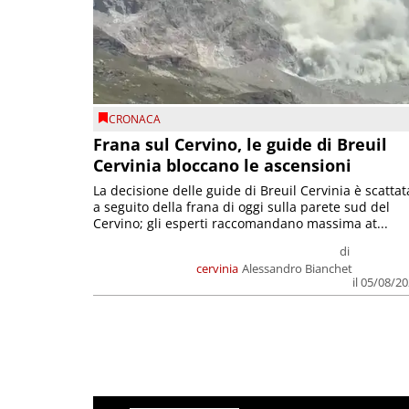
CRONACA
Frana sul Cervino, le guide di Breuil
Cervinia bloccano le ascensioni
La decisione delle guide di Breuil Cervinia è scattat
a seguito della frana di oggi sulla parete sud del
Cervino; gli esperti raccomandano massima at...
di
cervinia
Alessandro Bianchet
il 05/08/2