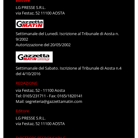
Editore
LG PRESSE S.R.L.
via Festaz, 52 11100 AOSTA
Settimanale del Lunedì. Iscrizione al Tribunale di Aosta n.
9/2002
Autorizzazione del 20/05/2002
Settimanale del Sabato. Iscrizione al Tribunale di Aosta n.4
del 4/10/2016
REDAZIONE
via Festaz, 52 - 11100 Aosta
Tel: 0165/231711 - Fax: 0165/1820141
Mail:
segreteria@gazzettamatin.com
Editore
LG PRESSE S.R.L.
via Festaz, 52 11100 AOSTA
DIRETTORE RESPONSABILE