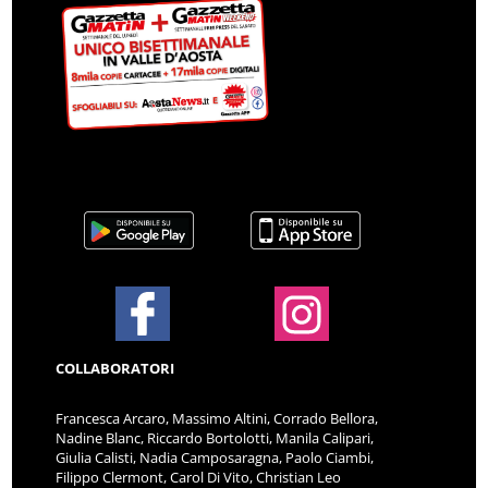
COLLABORATORI
Francesca Arcaro, Massimo Altini, Corrado Bellora,
Nadine Blanc, Riccardo Bortolotti, Manila Calipari,
Giulia Calisti, Nadia Camposaragna, Paolo Ciambi,
Filippo Clermont, Carol Di Vito, Christian Leo