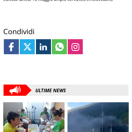
Condividi
ULTIME NEWS