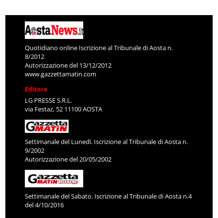
Quotidiano online Iscrizione al Tribunale di Aosta n.
8/2012
Autorizzazione del 13/12/2012
www.gazzettamatin.com
Editore
LG PRESSE S.R.L.
via Festaz, 52 11100 AOSTA
Settimanale del Lunedì. Iscrizione al Tribunale di Aosta n.
9/2002
Autorizzazione del 20/05/2002
Settimanale del Sabato. Iscrizione al Tribunale di Aosta n.4
del 4/10/2016