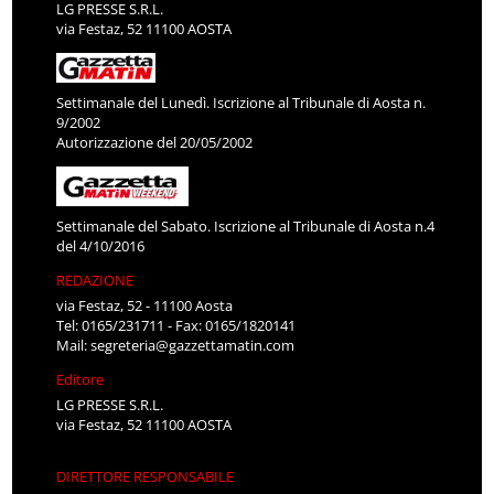
LG PRESSE S.R.L.
via Festaz, 52 11100 AOSTA
Settimanale del Lunedì. Iscrizione al Tribunale di Aosta n.
9/2002
Autorizzazione del 20/05/2002
Settimanale del Sabato. Iscrizione al Tribunale di Aosta n.4
del 4/10/2016
REDAZIONE
via Festaz, 52 - 11100 Aosta
Tel: 0165/231711 - Fax: 0165/1820141
Mail:
segreteria@gazzettamatin.com
Editore
LG PRESSE S.R.L.
via Festaz, 52 11100 AOSTA
DIRETTORE RESPONSABILE