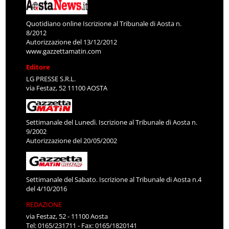
Quotidiano online Iscrizione al Tribunale di Aosta n.
8/2012
Autorizzazione del 13/12/2012
www.gazzettamatin.com
Editore
LG PRESSE S.R.L.
via Festaz, 52 11100 AOSTA
Settimanale del Lunedì. Iscrizione al Tribunale di Aosta n.
9/2002
Autorizzazione del 20/05/2002
Settimanale del Sabato. Iscrizione al Tribunale di Aosta n.4
del 4/10/2016
REDAZIONE
via Festaz, 52 - 11100 Aosta
Tel: 0165/231711 - Fax: 0165/1820141