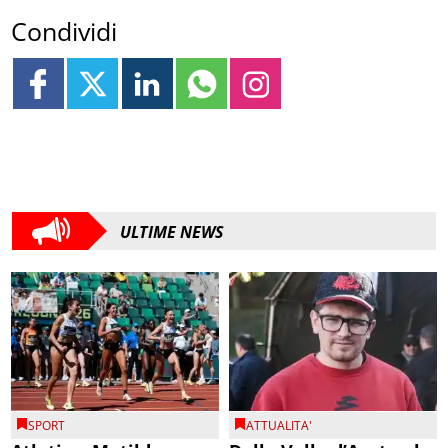
Condividi
ULTIME NEWS
SPORT
ATTUALITA'