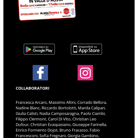
COLLABORATORI
Francesca Arcaro, Massimo Altini, Corrado Bellora,
Nadine Blanc, Riccardo Bortolotti, Manila Calipari,
Giulia Calisti, Nadia Camposaragna, Paolo Ciambi,
Filippo Clermont, Carol Di Vito, Christian Leo
Dufour, Christian Evaspasiano, Giuseppe Farinella,
Enrico Formento Dojot, Bruno Fracasso, Fabio
Francesconi, Sofia Fregnani, Giorgia Gambino,