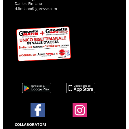
Daniele Fimiano
d.fimiano@lgpresse.com
COLLABORATORI