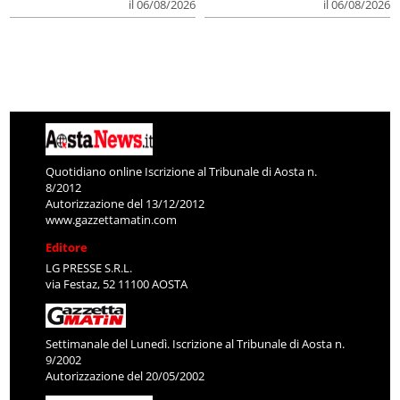
il 06/08/2026
il 06/08/2026
Quotidiano online Iscrizione al Tribunale di Aosta n.
8/2012
Autorizzazione del 13/12/2012
www.gazzettamatin.com
Editore
LG PRESSE S.R.L.
via Festaz, 52 11100 AOSTA
Settimanale del Lunedì. Iscrizione al Tribunale di Aosta n.
9/2002
Autorizzazione del 20/05/2002