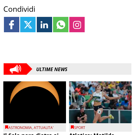
Condividi
ULTIME NEWS
ASTRONOMIA
,
ATTUALITA'
SPORT