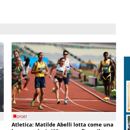
SPORT
Atletica: Matilde Abelli lotta come una