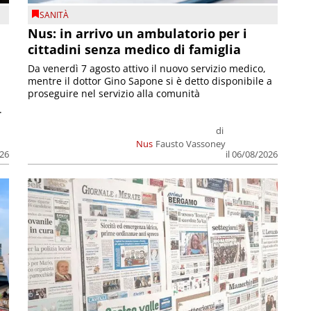
SANITÀ
Nus: in arrivo un ambulatorio per i
cittadini senza medico di famiglia
Da venerdì 7 agosto attivo il nuovo servizio medico,
mentre il dottor Gino Sapone si è detto disponibile a
proseguire nel servizio alla comunità
.
di
Nus
Fausto Vassoney
026
il 06/08/2026