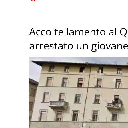
Accoltellamento al Q
arrestato un giovan