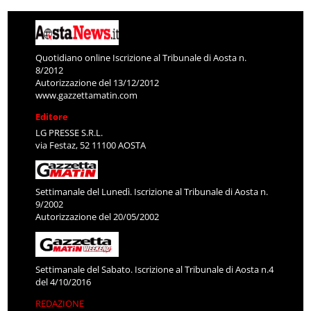
Quotidiano online Iscrizione al Tribunale di Aosta n.
8/2012
Autorizzazione del 13/12/2012
www.gazzettamatin.com
Editore
LG PRESSE S.R.L.
via Festaz, 52 11100 AOSTA
Settimanale del Lunedì. Iscrizione al Tribunale di Aosta n.
9/2002
Autorizzazione del 20/05/2002
Settimanale del Sabato. Iscrizione al Tribunale di Aosta n.4
del 4/10/2016
REDAZIONE