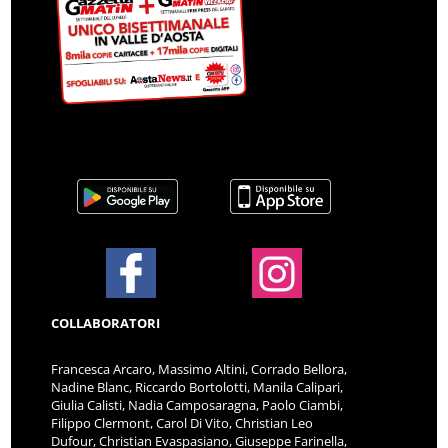
COLLABORATORI
Francesca Arcaro, Massimo Altini, Corrado Bellora,
Nadine Blanc, Riccardo Bortolotti, Manila Calipari,
Giulia Calisti, Nadia Camposaragna, Paolo Ciambi,
Filippo Clermont, Carol Di Vito, Christian Leo
Dufour, Christian Evaspasiano, Giuseppe Farinella,