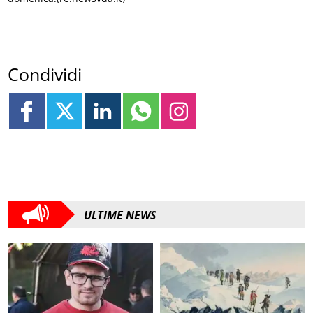
Condividi
ULTIME NEWS