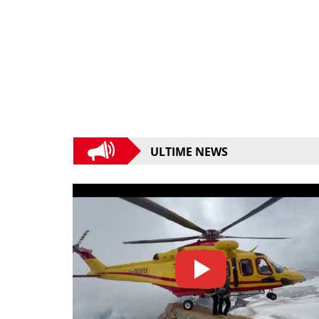
ULTIME NEWS