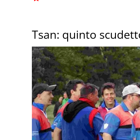
Tsan: quinto scudetto