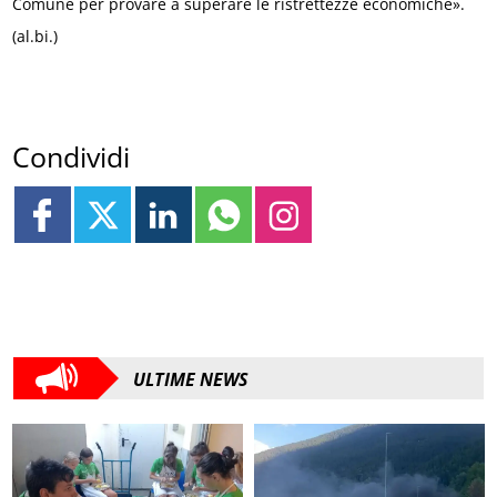
Comune per provare a superare le ristrettezze economiche».
(al.bi.)
Condividi
ULTIME NEWS