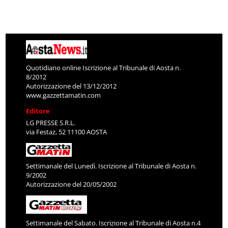
Quotidiano online Iscrizione al Tribunale di Aosta n.
8/2012
Autorizzazione del 13/12/2012
www.gazzettamatin.com
Editore
LG PRESSE S.R.L.
via Festaz, 52 11100 AOSTA
Settimanale del Lunedì. Iscrizione al Tribunale di Aosta n.
9/2002
Autorizzazione del 20/05/2002
Settimanale del Sabato. Iscrizione al Tribunale di Aosta n.4