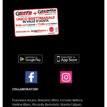
COLLABORATORI
Francesca Arcaro, Massimo Altini, Corrado Bellora,
Nadine Blanc, Riccardo Bortolotti, Manila Calipari,